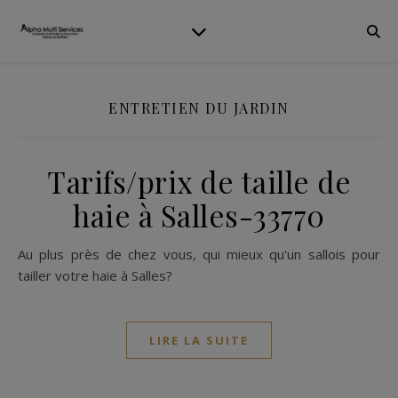
ENTRETIEN DU JARDIN
Tarifs/prix de taille de
haie à Salles-33770
Au plus près de chez vous, qui mieux qu'un sallois pour
tailler votre haie à Salles?
LIRE LA SUITE