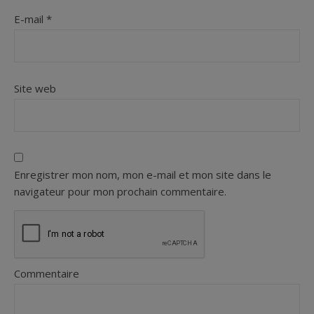
E-mail
*
Site web
Enregistrer mon nom, mon e-mail et mon site dans le
navigateur pour mon prochain commentaire.
Commentaire