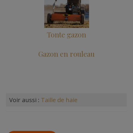
Tonte gazon
Gazon en rouleau
Voir aussi :
Taille de haie