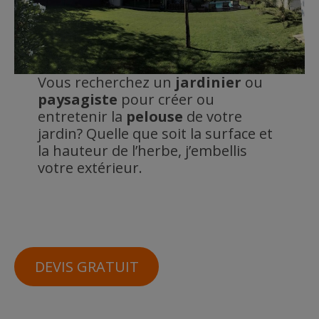
Vous recherchez un
jardinier
ou
paysagiste
pour créer ou
entretenir la
pelouse
de votre
jardin? Quelle que soit la surface et
la hauteur de l’herbe, j’embellis
votre extérieur.
DEVIS GRATUIT