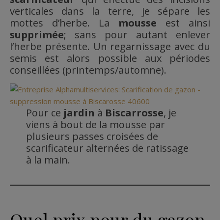
verticales dans la terre, je sépare les
mottes d’herbe. La
mousse
est ainsi
supprimée
; sans pour autant enlever
l’herbe présente. Un regarnissage avec du
semis est alors possible aux périodes
conseillées (printemps/automne).
Pour ce
jardin
à
Biscarrosse
, je
viens à bout de la mousse par
plusieurs passes croisées de
scarificateur alternées de ratissage
à la main.
Quel prix pour du gazon