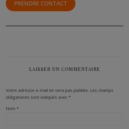
PRENDRE CONTACT
LAISSER UN COMMENTAIRE
Votre adresse e-mail ne sera pas publiée.
Les champs
obligatoires sont indiqués avec
*
Nom
*