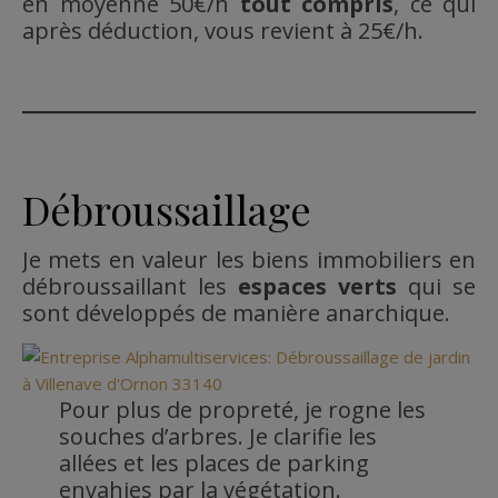
en moyenne 50€/h
tout compris
, ce qui
après déduction, vous revient à 25€/h.
Débroussaillage
Je mets en valeur les biens immobiliers en
débroussaillant les
espaces verts
qui se
sont développés de manière anarchique.
Pour plus de propreté, je rogne les
souches d’arbres. Je clarifie les
allées et les places de parking
envahies par la végétation.