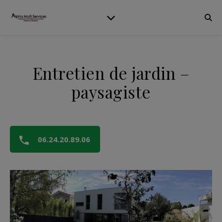
Entretien de jardin –
paysagiste
06.24.20.89.06