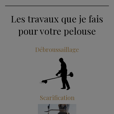
Les travaux que je fais
pour votre pelouse
Débroussaillage
Scarification