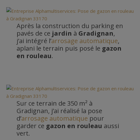
Après la construction du parking en
pavés de ce
jardin
à
Gradignan
,
j’ai intégré l’
arrosage automatique
,
aplani le terrain puis posé le
gazon
en rouleau
.
Sur ce terrain de 350 m² à
Gradignan, j’ai réalisé la pose
d’
arrosage automatique
pour
garder ce
gazon en rouleau
aussi
vert.