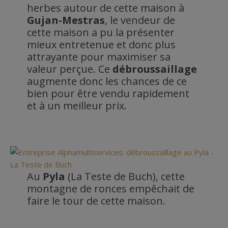
herbes autour de cette maison à
Gujan-Mestras
, le vendeur de
cette maison a pu la présenter
mieux entretenue et donc plus
attrayante pour maximiser sa
valeur perçue. Ce
débroussaillage
augmente donc les chances de ce
bien pour être vendu rapidement
et à un meilleur prix.
Au
Pyla
(La Teste de Buch), cette
montagne de ronces empêchait de
faire le tour de cette maison.