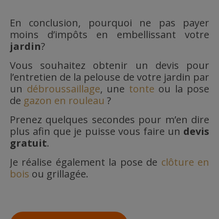
En conclusion, pourquoi ne pas payer
moins d’impôts en embellissant votre
jardin
?
Vous souhaitez obtenir un devis pour
l’entretien de la pelouse de votre jardin par
un
débroussaillage
, une
tonte
ou la pose
de
gazon en rouleau
?
Prenez quelques secondes pour m’en dire
plus afin que je puisse vous faire un
devis
gratuit
.
Je réalise également la pose de
clôture en
bois
ou grillagée.