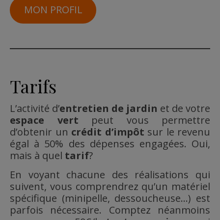
MON PROFIL
Tarifs
L’activité d’
entretien
de
jardin
et de votre
espace vert
peut vous permettre
d’obtenir un
crédit d’impôt
sur le revenu
égal à 50% des dépenses engagées. Oui,
mais à quel
tarif
?
En voyant chacune des réalisations qui
suivent, vous comprendrez qu’un matériel
spécifique (minipelle, dessoucheuse…) est
parfois nécessaire. Comptez néanmoins