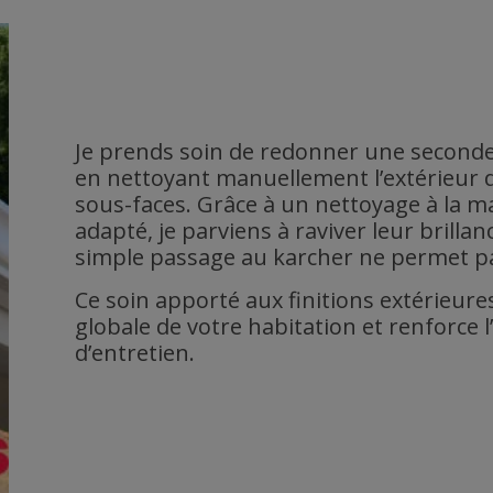
Je prends soin de redonner une seconde
en nettoyant manuellement l’extérieur d
sous-faces. Grâce à un nettoyage à la ma
adapté, je parviens à raviver leur brilla
simple passage au karcher ne permet pa
Ce soin apporté aux finitions extérieures
globale de votre habitation et renforce 
d’entretien.