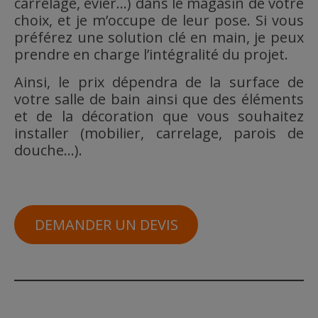
carrelage, évier…) dans le magasin de votre
choix, et je m’occupe de leur pose. Si vous
préférez une solution clé en main, je peux
prendre en charge l’intégralité du projet.
Ainsi, le prix dépendra de la surface de
votre salle de bain ainsi que des éléments
et de la décoration que vous souhaitez
installer (mobilier, carrelage, parois de
douche…).
DEMANDER UN DEVIS