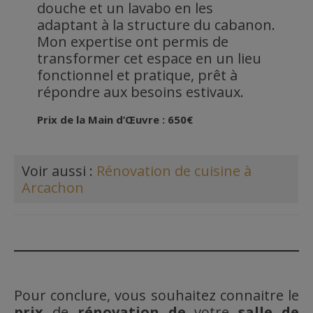
douche et un lavabo en les
adaptant à la structure du cabanon.
Mon expertise ont permis de
transformer cet espace en un lieu
fonctionnel et pratique, prêt à
répondre aux besoins estivaux.
Prix de la Main d’Œuvre : 650€
Voir aussi :
Rénovation de cuisine à
Arcachon
Pour conclure, vous souhaitez connaitre le
prix
de
rénovation de
votre
salle de