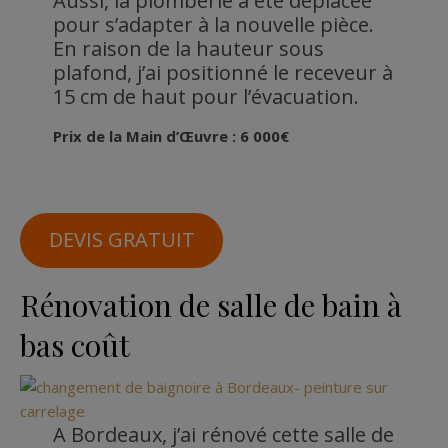
Aussi, la plomberie a été déplacée
pour s’adapter à la nouvelle pièce.
En raison de la hauteur sous
plafond, j’ai positionné le receveur à
15 cm de haut pour l’évacuation.
Prix de la Main d’Œuvre : 6 000€
DEVIS GRATUIT
Rénovation de salle de bain à
bas coût
A Bordeaux, j’ai rénové cette salle de