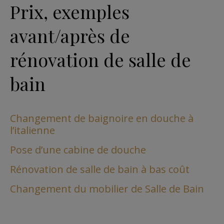
Prix, exemples
avant/après de
rénovation de salle de
bain
Changement de baignoire en douche à
l’italienne
Pose d’une cabine de douche
Rénovation de salle de bain à bas coût
Changement du mobilier de Salle de Bain