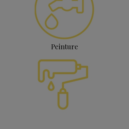
Peinture