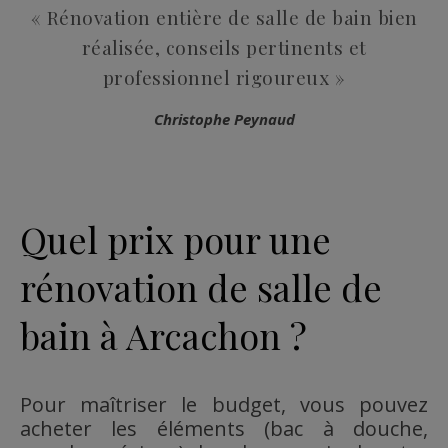
« Rénovation entière de salle de bain bien
réalisée, conseils pertinents et
professionnel rigoureux »
Christophe Peynaud
Quel prix pour une
rénovation de salle de
bain à Arcachon ?
Pour maîtriser le budget, vous pouvez
acheter les éléments (bac à douche,