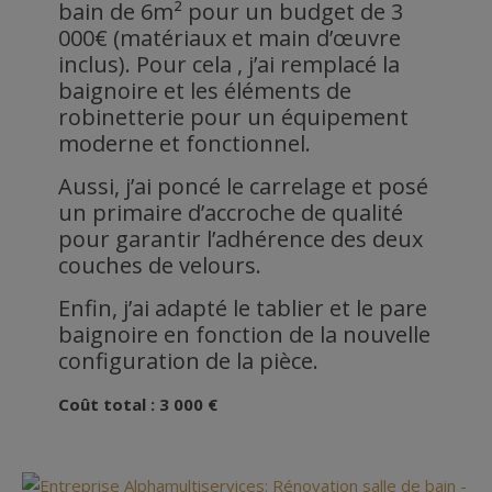
bain de 6m² pour un budget de 3
000€ (matériaux et main d’œuvre
inclus). Pour cela , j’ai remplacé la
baignoire et les éléments de
robinetterie pour un équipement
moderne et fonctionnel.
Aussi, j’ai poncé le carrelage et posé
un primaire d’accroche de qualité
pour garantir l’adhérence des deux
couches de velours.
Enfin, j’ai adapté le tablier et le pare
baignoire en fonction de la nouvelle
configuration de la pièce.
Coût total : 3 000 €