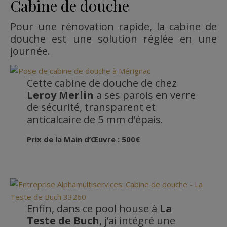
Cabine de douche
Pour une rénovation rapide, la cabine de
douche est une solution réglée en une
journée.
Cette cabine de douche de chez
Leroy Merlin
a ses parois en verre
de sécurité, transparent et
anticalcaire de 5 mm d’épais.
Prix de la Main d’Œuvre : 500€
Enfin, dans ce pool house à
La
Teste de Buch
, j’ai intégré une