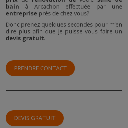
bain
à Arcachon effectuée par une
entreprise
près de chez vous?
Donc prenez quelques secondes pour m’en
dire plus afin que je puisse vous faire un
devis gratuit
.
PRENDRE CONTACT
DEVIS GRATUIT