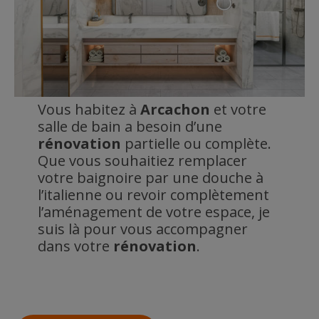
Vous habitez à
Arcachon
et votre
salle de bain a besoin d’une
rénovation
partielle ou complète.
Que vous souhaitiez remplacer
votre baignoire par une douche à
l’italienne ou revoir complètement
l’aménagement de votre espace, je
suis là pour vous accompagner
dans votre
rénovation
.