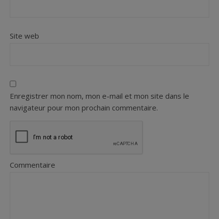
Site web
Enregistrer mon nom, mon e-mail et mon site dans le
navigateur pour mon prochain commentaire.
Commentaire