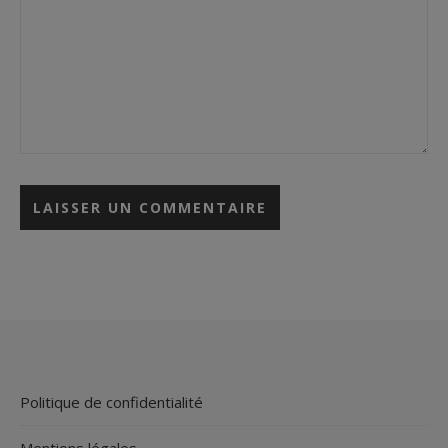
Alternative:
Politique de confidentialité
Mentions légales