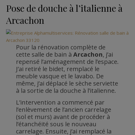
Pose de douche à l’italienne à
Arcachon
Pour la rénovation complète de
cette salle de bain à
Arcachon
, j’ai
repensé l’aménagement de l’espace.
J’ai retiré le bidet, remplacé le
meuble vasque et le lavabo. De
même, j’ai déplacé le sèche serviette
à la sortie de la douche à l’italienne.
L’intervention a commencé par
l’enlèvement de l’ancien carrelage
(sol et murs) avant de procéder à
l’étanchéité sous le nouveau
carrelage. Ensuite, j’ai remplacé la