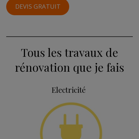
DEVIS GRATUIT
Tous les travaux de
rénovation que je fais
Electricité