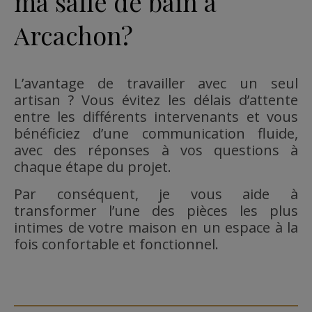
ma salle de bain à
Arcachon?
L’avantage de travailler avec un seul
artisan ? Vous évitez les délais d’attente
entre les différents intervenants et vous
bénéficiez d’une communication fluide,
avec des réponses à vos questions à
chaque étape du projet.
Par conséquent, je vous aide à
transformer l’une des pièces les plus
intimes de votre maison en un espace à la
fois confortable et fonctionnel.