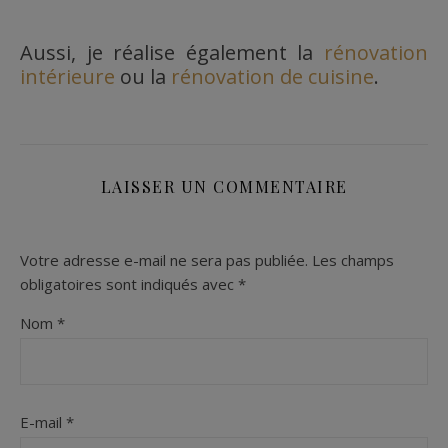
Aussi, je réalise également la
rénovation
intérieure
ou la
rénovation de cuisine
.
LAISSER UN COMMENTAIRE
Votre adresse e-mail ne sera pas publiée.
Les champs
obligatoires sont indiqués avec
*
Nom
*
E-mail
*