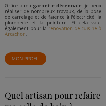
Grâce à ma
garantie décennale
, je peux
réaliser de nombreux travaux, de la pose
de carrelage et de faïence à l’électricité, la
plomberie et la peinture. Et cela vaut
également pour la
rénovation de cuisine à
Arcachon
.
MON PROFIL
Quel artisan pour refaire