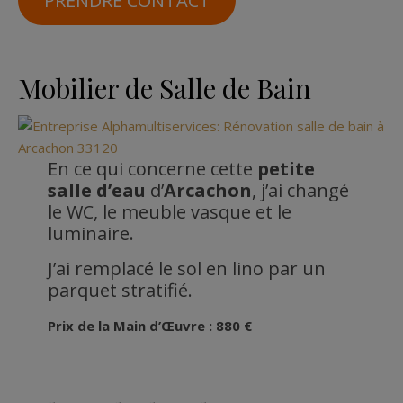
PRENDRE CONTACT
Mobilier de Salle de Bain
En ce qui concerne cette
petite
salle d’eau
d’
Arcachon
, j’ai changé
le WC, le meuble vasque et le
luminaire.
J’ai remplacé le sol en lino par un
parquet stratifié.
Prix de la Main d’Œuvre : 880 €