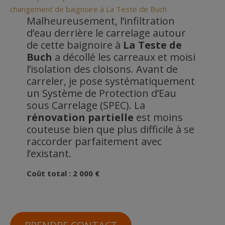
Malheureusement, l’infiltration
d’eau derrière le carrelage autour
de cette baignoire à
La Teste de
Buch
a décollé les carreaux et moisi
l’isolation des cloisons. Avant de
carreler, je pose systématiquement
un Système de Protection d’Eau
sous Carrelage (SPEC). La
rénovation
partielle
est moins
couteuse bien que plus difficile à se
raccorder parfaitement avec
l’existant.
Coût total
: 2 000 €