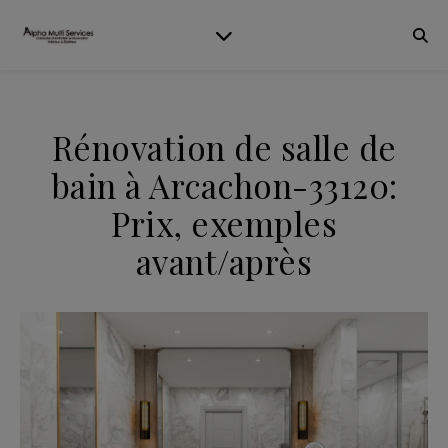
Rénovation de salle de
bain à Arcachon-33120:
Prix, exemples
avant/après