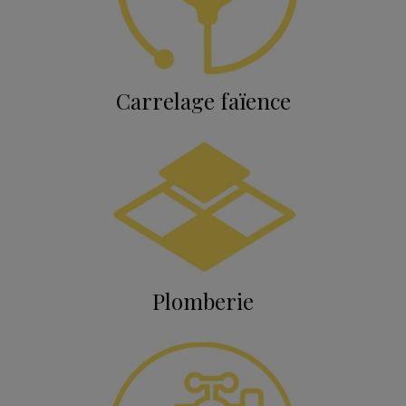
Carrelage faïence
Plomberie