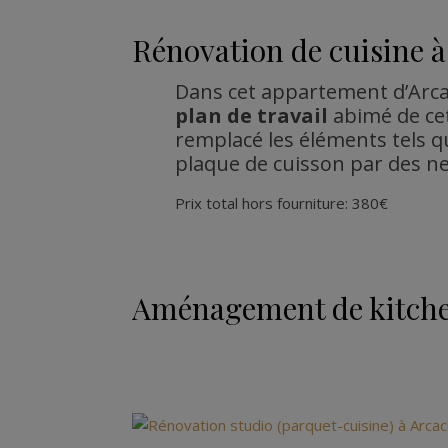
Rénovation de cuisine 
Dans cet appartement d’Arcac
plan de travail
abimé de cett
remplacé les éléments tels que
plaque de cuisson par des ne
Prix total hors fourniture: 380€
Aménagement de kitche