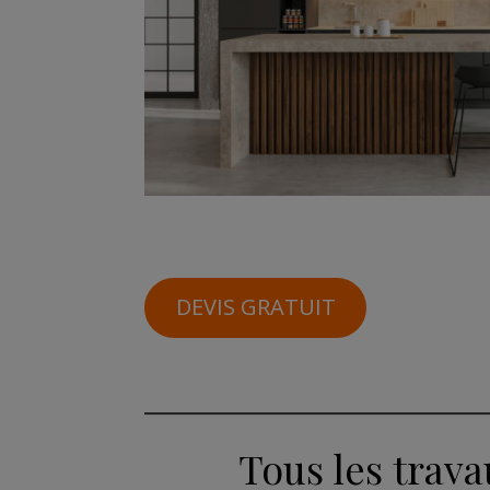
DEVIS GRATUIT
Tous les trava