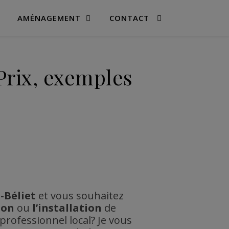
AMÉNAGEMENT
CONTACT
Prix, exemples
-Béliet
et vous souhaitez
ion
ou
l’installation
de
professionnel local? Je vous