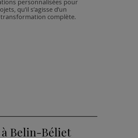
ations personnalisées pour
jets, qu’il s’agisse d’un
 transformation complète.
 à Belin-Béliet