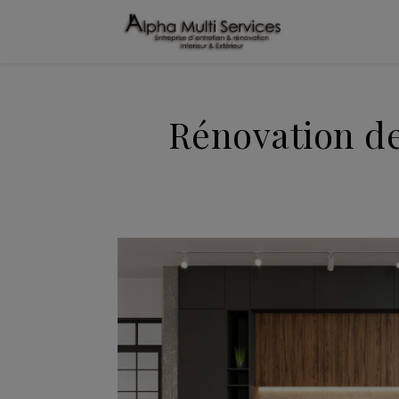
Rénovation de