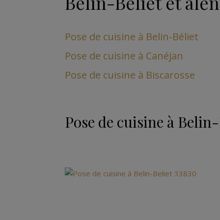
Belin-Béliet et ale
Pose de cuisine à Belin-Béliet
Pose de cuisine à Canéjan
Pose de cuisine à Biscarosse
Pose de cuisine à Belin-