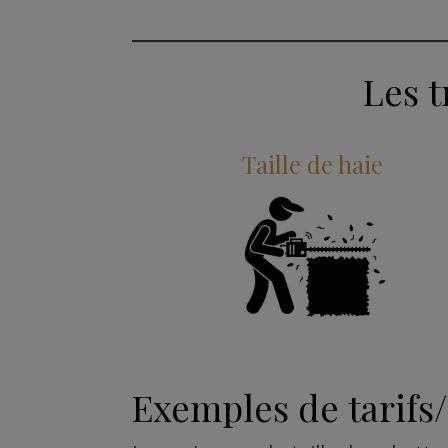
Les t
Taille de haie
Exemples de tarifs/