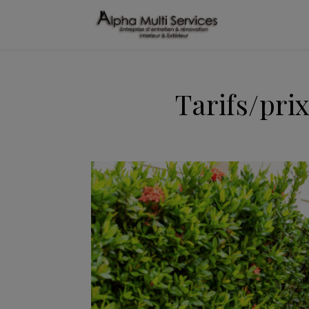
Tarifs/pri